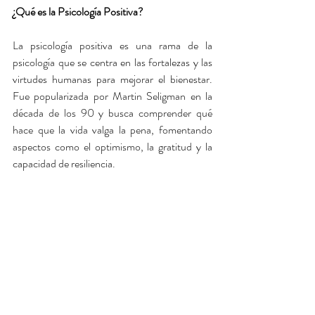
¿Qué es la Psicología Positiva? 
La psicología positiva es una rama de la 
psicología que se centra en las fortalezas y las 
virtudes humanas para mejorar el bienestar. 
Fue popularizada por Martin Seligman en la 
década de los 90 y busca comprender qué 
hace que la vida valga la pena, fomentando 
aspectos como el optimismo, la gratitud y la 
capacidad de resiliencia.