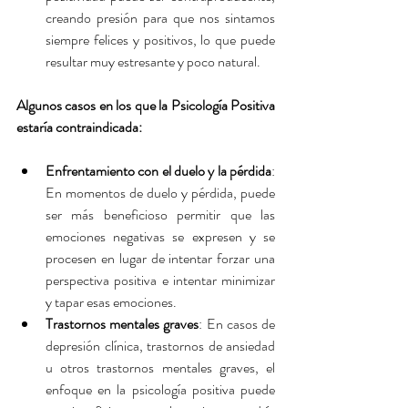
creando presión para que nos sintamos 
siempre felices y positivos, lo que puede 
resultar muy estresante y poco natural.
Algunos casos en los que la Psicología Positiva 
estaría contraindicada:
Enfrentamiento con el duelo y la pérdida
: 
En momentos de duelo y pérdida, puede 
ser más beneficioso permitir que las 
emociones negativas se expresen y se 
procesen en lugar de intentar forzar una 
perspectiva positiva e intentar minimizar 
y tapar esas emociones.
Trastornos mentales graves
: En casos de 
depresión clínica, trastornos de ansiedad 
u otros trastornos mentales graves, el 
enfoque en la psicología positiva puede 