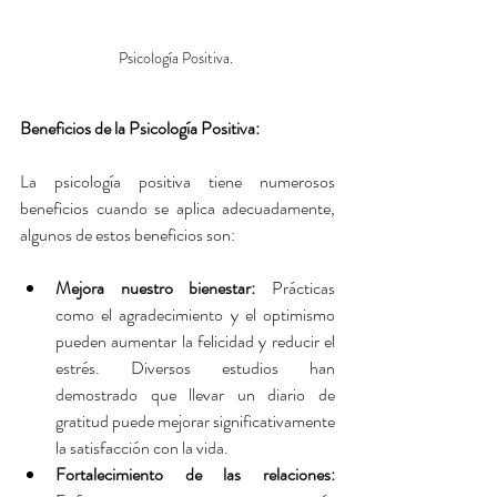
Psicología Positiva. 
Beneficios de la Psicología Positiva:
La psicología positiva tiene numerosos 
beneficios cuando se aplica adecuadamente, 
algunos de estos beneficios son:
Mejora nuestro bienestar:
 Prácticas 
como el agradecimiento y el optimismo 
pueden aumentar la felicidad y reducir el 
estrés. Diversos estudios han 
demostrado que llevar un diario de 
gratitud puede mejorar significativamente 
la satisfacción con la vida.
Fortalecimiento de las relaciones: