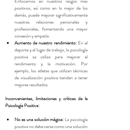
Enfocarnos en nuestros rasgos más 
positivos, así como en lo mejor de los 
demás, puede mejorar significativamente 
nuestras relaciones personales y 
profesionales, fomentando una mayor 
conexión y empatía.
Aumento de nuestro rendimiento: 
En el 
deporte y el lugar de trabajo, la psicología 
positiva se utiliza para mejorar el 
rendimiento y la motivación. Por 
ejemplo, los atletas que utilizan técnicas 
de visualización positiva tienden a tener 
mejores resultados.
Inconvenientes, limitaciones y críticas de la 
Psicología Positiva:
No es una solución mágica:
 La psicología 
positiva no debe verse como una solución 