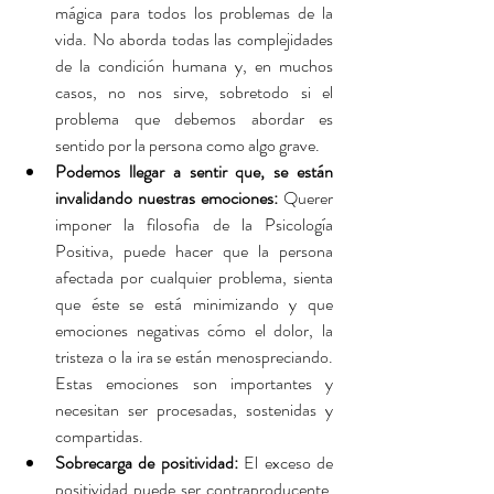
mágica para todos los problemas de la 
vida. No aborda todas las complejidades 
de la condición humana y, en muchos 
casos, no nos sirve, sobretodo si el 
problema que debemos abordar es 
sentido por la persona como algo grave.
Podemos llegar a sentir que, se están 
invalidando nuestras emociones:
 Querer 
imponer la filosofia de la Psicología 
Positiva, puede hacer que la persona 
afectada por cualquier problema, sienta 
que éste se está minimizando y que 
emociones negativas cómo el dolor, la 
tristeza o la ira se están menospreciando. 
Estas emociones son importantes y 
necesitan ser procesadas, sostenidas y 
compartidas.
Sobrecarga de positividad:
 El exceso de 
positividad puede ser contraproducente, 