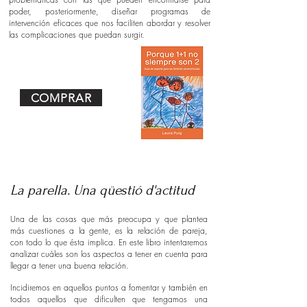
poder, posteriormente, diseñar programas de
intervención eficaces que nos faciliten abordar y resolver
las complicaciones que puedan surgir.
COMPRAR
La parella. Una qüestió d'actitud
Una de las cosas que más preocupa y que plantea
más cuestiones a la gente, es la relación de pareja,
con todo lo que ésta implica. En este libro intentaremos
analizar cuáles son los aspectos a tener en cuenta para
llegar a tener una buena relación.
Incidiremos en aquellos puntos a fomentar y también en
todos aquellos que dificulten que tengamos una