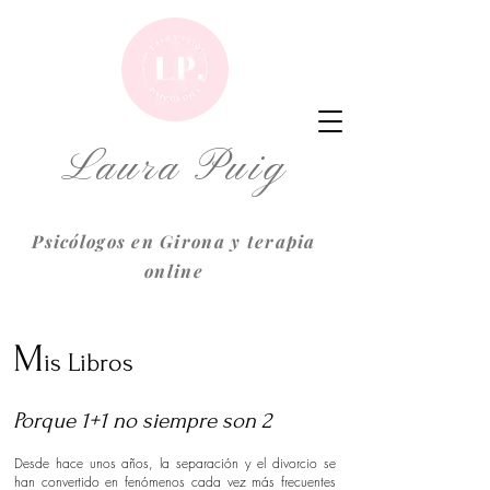
Laura Puig
Psicólogos en Girona y terapia
online
M
is Libros
Porque 1+1 no siempre son 2
Desde hace unos años, la separación y el divorcio se
han convertido en fenómenos cada vez más frecuentes