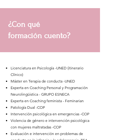
¿Con qué
formación cuento?
Licenciatura en Psicología -UNED (itinerario
Clínico)
Máster en Terapia de conducta -UNED
Experta en Coaching Personal y Programación
Neurolingüistica - GRUPO ESNECA
Experta en Coaching feminista - Feminarian
Patología Dual -COP
Intervención psicológica en emergencias -COP
Violencia de género e intervención psicológica
con mujeres maltratadas -COP
Evaluación e intervención en problemas de