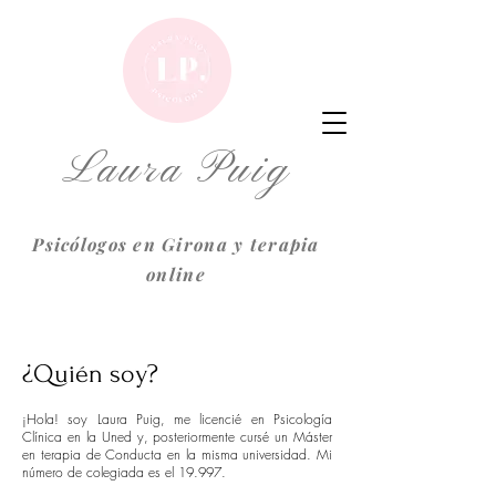
Laura Puig
Psicólogos en Girona y terapia
online
¿Quién soy?
¡Hola! soy Laura Puig, me licencié en Psicología
Clínica en la Uned y, posteriormente cursé un Máster
en terapia de Conducta en la misma universidad. Mi
número de colegiada es el 19.997.