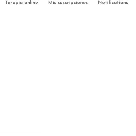
Terapia online
Mis suscripciones
Notifications