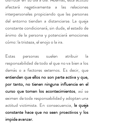
afectará negativamente a las relaciones 
interpersonales propiciando que las personas 
del entorno tiendan a distanciarse. La queja 
constante condicionará, sin duda, el estado de 
ánimo de la persona y potenciará emociones 
cómo: la tristeza, el enojo o la ira.
Estas personas suelen atribuir la 
responsabilidad de todo el que no va bien a los 
demás o a factores externos. Es decir, que 
entienden que ellos no son parte activa y que, 
por tanto, no tienen ninguna influencia en el 
curso que toman los acontecimientos
, así se 
eximen de toda responsabilidad y adoptan una 
actitud victimista. En consecuencia, 
la queja 
constante hace que no sean proactivos y los 
impide avanzar.