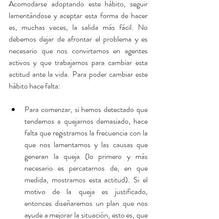
Acomodarse adoptando este hábito, seguir 
lamentándose y aceptar esta forma de hacer 
es, muchas veces, la salida más fácil. No 
debemos dejar de afrontar el problema y es 
necesario que nos convirtamos en agentes 
activos y que trabajamos para cambiar esta 
actitud ante la vida. Para poder cambiar este 
hábito hace falta:
Para comenzar, si hemos detectado que 
tendemos a quejarnos demasiado, hace 
falta que registramos la frecuencia con la 
que nos lamentamos y las causas que 
generan la queja (lo primero y más 
necesario es percatarnos de, en que 
medida, mostramos esta actitud). Si el 
motivo de la queja es justificado, 
entonces diseñaremos un plan que nos 
ayude a mejorar la situación, esto es, que 