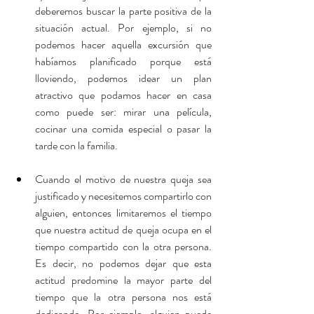
deberemos buscar la parte positiva de la 
situación actual. Por ejemplo, si no 
podemos hacer aquella excursión que 
habíamos planificado porque está 
lloviendo, podemos idear un plan 
atractivo que podamos hacer en casa 
como puede ser: mirar una película, 
cocinar una comida especial o pasar la 
tarde con la familia.
Cuando el motivo de nuestra queja sea 
justificado y necesitemos compartirlo con 
alguien, entonces limitaremos el tiempo 
que nuestra actitud de queja ocupa en el 
tiempo compartido con la otra persona. 
Es decir, no podemos dejar que esta 
actitud predomine la mayor parte del 
tiempo que la otra persona nos está 
dedicando. Por ejemplo, alguien puede 