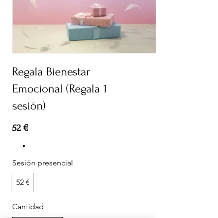
Regala Bienestar
Emocional (Regala 1
sesión)
52 €
Sesión presencial
52 €
Cantidad