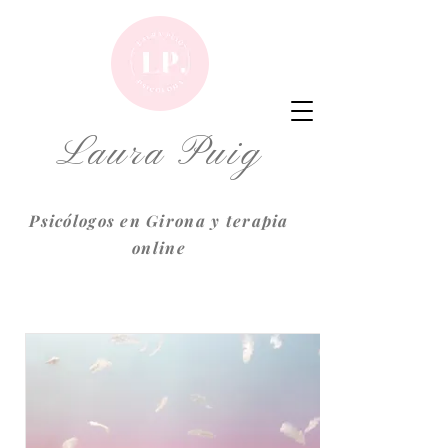
Laura Puig
Psicólogos en Girona y terapia
online