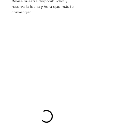
Revisa nuestra disponibilidad y
reserva la fecha y hora que más te
convengan