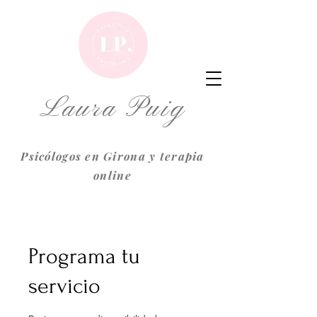
Laura Puig
Psicólogos en Girona y terapia
online
Programa tu
servicio