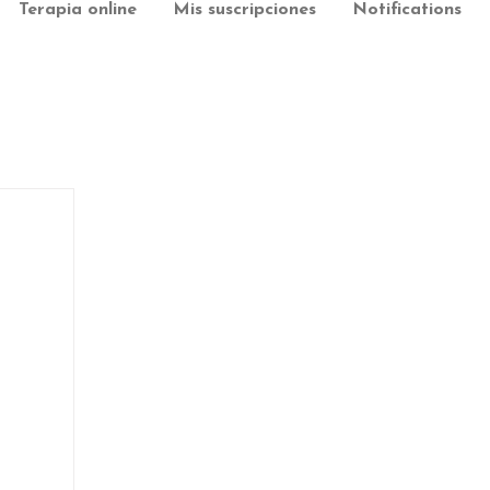
Terapia online
Mis suscripciones
Notifications
tividad