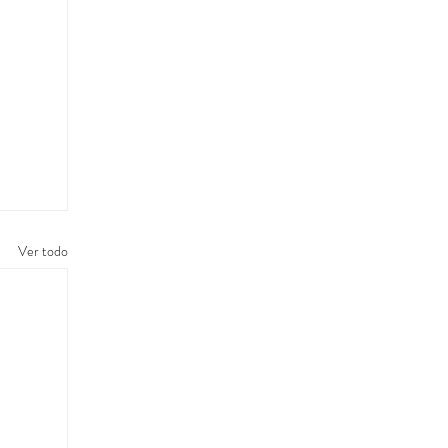
Ver todo