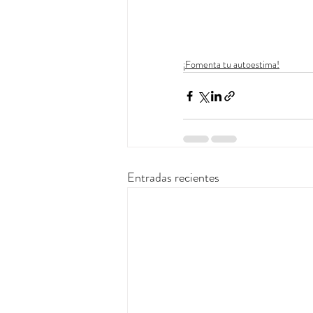
¡Fomenta tu autoestima!
Entradas recientes