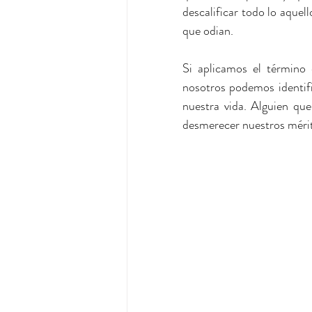
descalificar todo lo aquel
que odian.
Si aplicamos el término
nosotros podemos identifi
nuestra vida. Alguien que
desmerecer nuestros méri