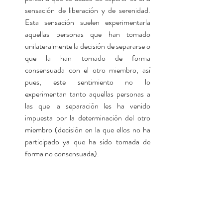
sensación de liberación y de serenidad. 
Esta sensación suelen experimentarla 
aquellas personas que han tomado 
unilateralmente la decisión de separarse o 
que la han tomado de forma 
consensuada con el otro miembro, así 
pues, este sentimiento no lo 
experimentan tanto aquellas personas a 
las que la separación les ha venido 
impuesta por la determinación del otro 
miembro (decisión en la que ellos no ha 
participado ya que ha sido tomada de 
forma no consensuada). 