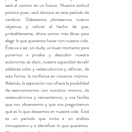
será el camino en un futuro. Nuestra actitud 
positiva pues, será decisiva en este período de 
cambios. Deberemos plantearnos nuevos 
objetivos y valorar el hecho de que, 
probablemente, ahora somos más libres para 
elegir lo que queremos hacer con nuestra vida. 
Éste va a ser, sin duda, un buen momento para 
ponernos a prueba y descubrir nuestra 
autonomía, es decir, nuestra capacidad de salir 
adelante solos y redescubrirnos y reforzar, de 
esta forma, la confianza en nosotros mismos. 
Además, la separación nos ofrece la posibilidad 
de reencontrarnos con nosotros mismos, de 
redescubrirnos y reinventarnos, y nos facilita 
que nos observemos y que nos preguntemos 
qué es lo que deseamos en nuestra vida. Este 
es un período que invita a un análisis 
introspectivo y a identificar lo que queremos. 