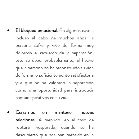
El bloqueo emocional.
 En algunos casos, 
incluso al cabo de muchos años, la 
persona sufre y vive de forma muy 
dolorosa el recuerdo de la separación, 
esto se debe, probablemente, al hecho 
que la persona no ha reconstruido su vida 
de forma lo suficientemente satisfactoria 
y a que no ha valorado la separación 
como una oportunidad para introducir 
cambios positivos en su vida. 
Cerrarnos en mantener nuevas 
relaciones
. A menudo, en el caso de 
ruptura inesperada; cuando se ha 
descubierto que nos han mentido en la 