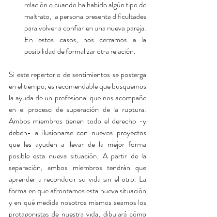
relación o cuando ha habido algún tipo de 
maltrato, la persona presenta dificultades 
para volver a confiar en una nueva pareja. 
En estos casos, nos cerramos a la 
posibilidad de formalizar otra relación.  
Si este repertorio de sentimientos se posterga 
en el tiempo, es recomendable que busquemos 
la ayuda de un profesional que nos acompañe 
en el proceso de superación de la ruptura. 
Ambos miembros tienen todo el derecho -y 
deben- a ilusionarse con nuevos proyectos 
que les ayuden a llevar de la mejor forma 
posible esta nueva situación. A partir de la 
separación, ambos miembros tendrán que 
aprender a reconducir su vida sin el otro. La 
forma en que afrontamos esta nueva situación 
y en qué medida nosotros mismos seamos los 
protagonistas de nuestra vida, dibujará cómo 