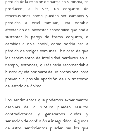
pérdida de la relación de pareja en sí misma, se 
producen, a la vez, un conjunto de 
repercusiones como pueden ser cambios y 
pérdidas a nivel familiar, una notable 
afectación del bienestar económico que podía 
sustentar la pareja de forma conjunta, o 
cambios a nivel social, como podría ser la 
pérdida de amigos comunes.  En caso de que 
los sentimientos de infelicidad perduren en el 
tiempo, entonces, quizás sería recomendable 
buscar ayuda por parte de un profesional para 
prevenir la posible aparición de un trastorno 
del estado del ánimo.  
Los sentimientos que podemos experimentar 
después de la ruptura pueden resultar 
contradictorios y generarnos dudas y 
sensación de confusión e inseguridad. Algunos 
de estos sentimientos pueden ser los que 