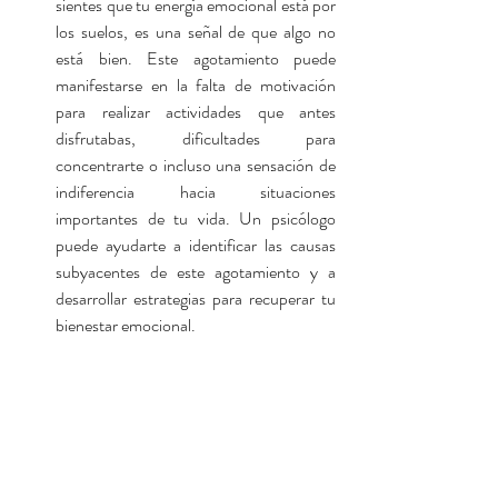
sientes que tu energía emocional está por 
los suelos, es una señal de que algo no 
está bien. Este agotamiento puede 
manifestarse en la falta de motivación 
para realizar actividades que antes 
disfrutabas, dificultades para 
concentrarte o incluso una sensación de 
indiferencia hacia situaciones 
importantes de tu vida. Un psicólogo 
puede ayudarte a identificar las causas 
subyacentes de este agotamiento y a 
desarrollar estrategias para recuperar tu 
bienestar emocional.