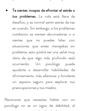
Te sientes incapaz de afrontar el estrés o 
tus
 problemas.
 La
 vida está llena de 
desafíos, y es normal sentir estrés de vez 
en cuando. Sin embargo, si los problemas 
cotidianos se sienten abrumadores o si 
sientes que no puedes lidiar con 
situaciones que antes manejabas sin 
problema, esto podría ser una señal muy 
clara de que algo más profundo está 
ocurriendo. Un psicólogo puede 
ayudarte a desarrollar habilidades de 
afrontamiento más efectivas y brindarte 
un espacio seguro para explorar tus 
preocupaciones y tus miedos.
Reconocer que necesitas hablar con un 
psicólogo no es un signo de debilidad; al 