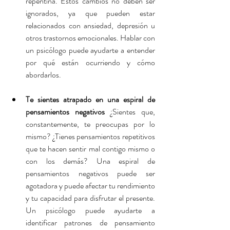
repentina. Estos cambios no deben ser 
ignorados, ya que pueden estar 
relacionados con ansiedad, depresión u 
otros trastornos emocionales. Hablar con 
un psicólogo puede ayudarte a entender 
por qué están ocurriendo y cómo 
abordarlos.
Te sientes atrapado en una espiral de 
pensamientos negativos
 ¿Sientes que, 
constantemente, te preocupas por lo 
mismo? ¿Tienes pensamientos repetitivos 
que te hacen sentir mal contigo mismo o 
con los demás? Una espiral de 
pensamientos negativos puede ser 
agotadora y puede afectar tu rendimiento 
y tu capacidad para disfrutar el presente. 
Un psicólogo puede ayudarte a 
identificar patrones de pensamiento 