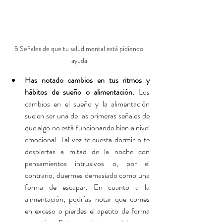
5 Señales de que tu salud mental está pidiendo 
ayuda
Has notado cambios en tus ritmos y 
hábitos de sueño o alimentación. 
Los 
cambios en el sueño y la alimentación 
suelen ser una de las primeras señales de 
que algo no está funcionando bien a nivel 
emocional. Tal vez te cuesta dormir o te 
despiertas a mitad de la noche con 
pensamientos intrusivos o, por el 
contrario, duermes demasiado como una 
forma de escapar. En cuanto a la 
alimentación, podrías notar que comes 
en exceso o pierdes el apetito de forma 